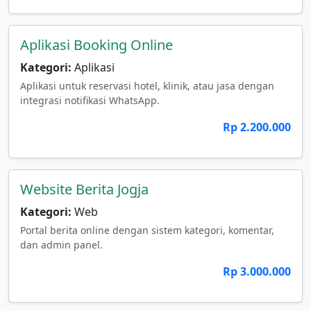
Aplikasi Booking Online
Kategori:
Aplikasi
Aplikasi untuk reservasi hotel, klinik, atau jasa dengan
integrasi notifikasi WhatsApp.
Rp 2.200.000
Website Berita Jogja
Kategori:
Web
Portal berita online dengan sistem kategori, komentar,
dan admin panel.
Rp 3.000.000