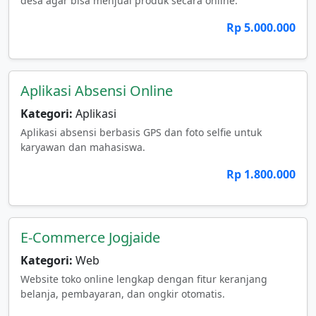
desa agar bisa menjual produk secara online.
Rp 5.000.000
Aplikasi Absensi Online
Kategori:
Aplikasi
Aplikasi absensi berbasis GPS dan foto selfie untuk
karyawan dan mahasiswa.
Rp 1.800.000
E-Commerce Jogjaide
Kategori:
Web
Website toko online lengkap dengan fitur keranjang
belanja, pembayaran, dan ongkir otomatis.