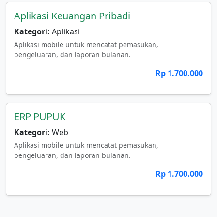
Aplikasi Keuangan Pribadi
Kategori:
Aplikasi
Aplikasi mobile untuk mencatat pemasukan,
pengeluaran, dan laporan bulanan.
Rp 1.700.000
ERP PUPUK
Kategori:
Web
Aplikasi mobile untuk mencatat pemasukan,
pengeluaran, dan laporan bulanan.
Rp 1.700.000