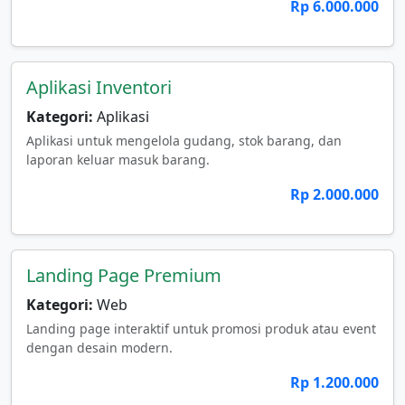
Rp 6.000.000
Aplikasi Inventori
Kategori:
Aplikasi
Aplikasi untuk mengelola gudang, stok barang, dan
laporan keluar masuk barang.
Rp 2.000.000
Landing Page Premium
Kategori:
Web
Landing page interaktif untuk promosi produk atau event
dengan desain modern.
Rp 1.200.000