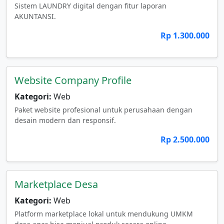
Sistem LAUNDRY digital dengan fitur laporan
AKUNTANSI.
Rp 1.300.000
Website Company Profile
Kategori:
Web
Paket website profesional untuk perusahaan dengan
desain modern dan responsif.
Rp 2.500.000
Marketplace Desa
Kategori:
Web
Platform marketplace lokal untuk mendukung UMKM